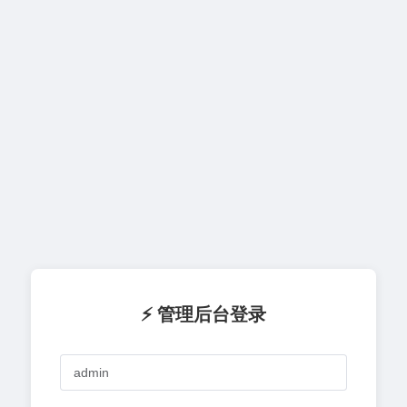
⚡ 管理后台登录